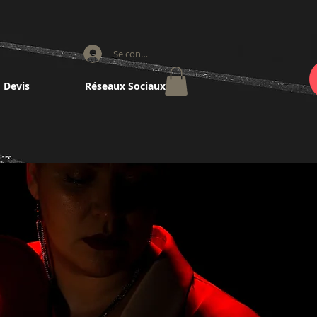
Se connecter
Devis
Réseaux Sociaux