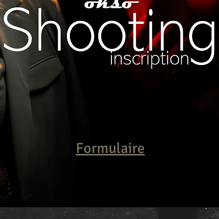
Formulaire